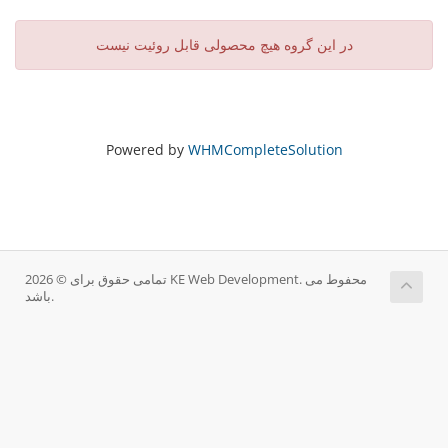
در این گروه هیچ محصولی قابل روئیت نیست
Powered by
WHMCompleteSolution
تمامی حقوق برای © 2026 KE Web Development. محفوط می
باشد.